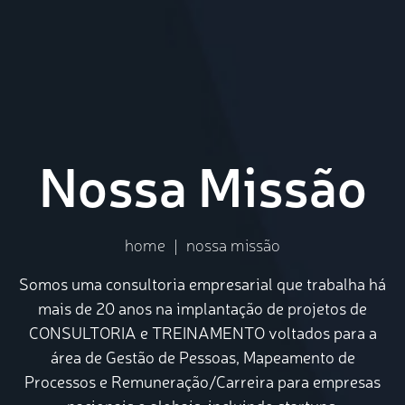
Nossa Missão
home
|
nossa missão
Somos uma consultoria empresarial que trabalha há
mais de 20 anos na implantação de projetos de
CONSULTORIA e TREINAMENTO voltados para a
área de Gestão de Pessoas, Mapeamento de
Processos e Remuneração/Carreira para empresas
nacionais e globais, incluindo startups.