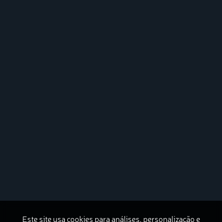
Este site usa cookies para análises, personalização e