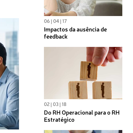
06 | 04 | 17
Impactos da ausência de
feedback
02 | 03 | 18
Do RH Operacional para o RH
Estratégico