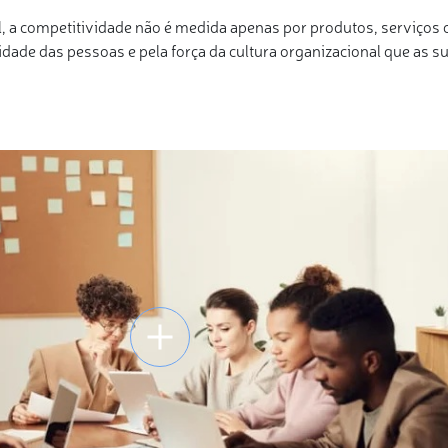
l, a competitividade não é medida apenas por produtos, serviços 
dade das pessoas e pela força da cultura organizacional que as su