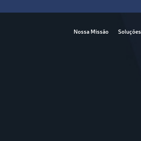
Nossa Missão
Soluções