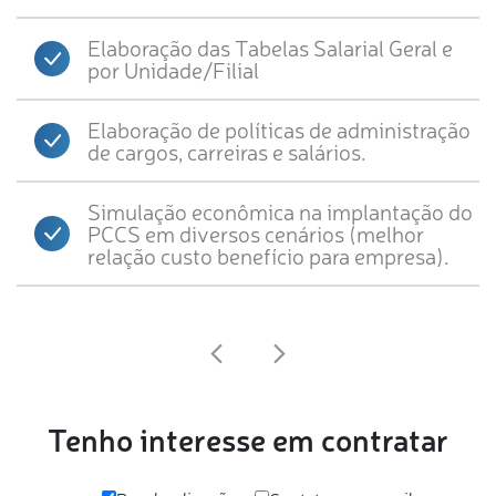
Elaboração das Tabelas Salarial Geral e
por Unidade/Filial
Elaboração de políticas de administração
de cargos, carreiras e salários.
Simulação econômica na implantação do
PCCS em diversos cenários (melhor
relação custo benefício para empresa).
Tenho interesse em contratar