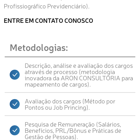
Profissiográfico Previdenciário).
ENTRE EM CONTATO CONOSCO
Metodologias:
Descrição, análise e avaliação dos cargos
através de processo (metodologia
inovadora da ARON CONSULTORIA para
mapeamento de cargos).
Avaliação dos cargos (Método por
Pontos ou Job Princing).
Pesquisa de Remuneração (Salários,
Benefícios, PRL/Bônus e Práticas de
Gestão de Pessoas).