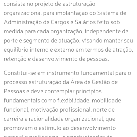
consiste no projeto de estruturação
organizacional para implantação do Sistema de
Administração de Cargos e Salários feito sob
medida para cada organização, independente de
porte e segmento de atuação, visando manter seu
equilíbrio interno e externo em termos de atração,
retenção e desenvolvimento de pessoas.
Constitui-se em instrumento fundamental para o
processo estruturação da Área de Gestão de
Pessoas e deve contemplar princípios
fundamentais como flexibilidade, mobilidade
funcional, motivação profissional, norte de
carreira e racionalidade organizacional, que
promovam o estímulo ao desenvolvimento
pessoal e profissional, e oportunidades de