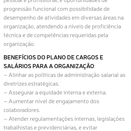
progressão funcional com possibilidade de
desempenho de atividades em diversas áreas na
organização, atendendo a níveis de proficiência
técnica e de competências requeridas pela
organização.
BENEFÍCIOS DO PLANO DE CARGOS E
SALÁRIOS PARA A ORGANIZAÇÃO
:
– Alinhar as políticas de administração salarial as
diretrizes estratégicas.
– Assegurar a equidade interna e externa.
– Aumentar nível de engajamento dos
colaboradores.
– Atender regulamentações internas, legislações
trabalhistas e previdenciárias, e evitar