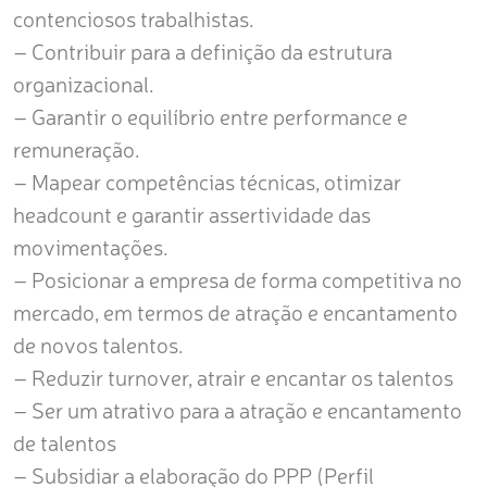
contenciosos trabalhistas.
– Contribuir para a definição da estrutura
organizacional.
– Garantir o equilíbrio entre performance e
remuneração.
– Mapear competências técnicas, otimizar
headcount e garantir assertividade das
movimentações.
– Posicionar a empresa de forma competitiva no
mercado, em termos de atração e encantamento
de novos talentos.
– Reduzir turnover, atrair e encantar os talentos
– Ser um atrativo para a atração e encantamento
de talentos
– Subsidiar a elaboração do PPP (Perfil