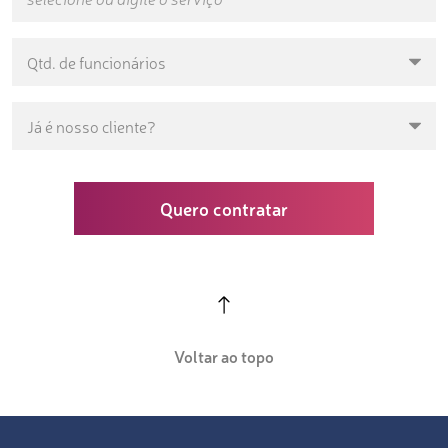
Quero contratar
Voltar ao topo