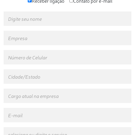
Receber ligação
Contato por e-mail