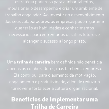
estratégia poderosa para alinhar talentos,
impulsionar o desempenho e criar um ambiente de
trabalho engajador. Ao investir no desenvolvimento
dos seus colaboradores, as empresas podem garantir
que terão as habilidades e conhecimentos
necessários para enfrentar os desafios futuros e
alcançar o sucesso a longo prazo.
Uma
trilha de carreira
bem definida não beneficia
apenas os colaboradores, mas também a empresa.
Ela contribui para o aumento da motivação,
engajamento e produtividade, além de reduzir o
turnover e fortalecer a cultura organizacional.
Benefícios de Implementar uma
Trilha de Carreira