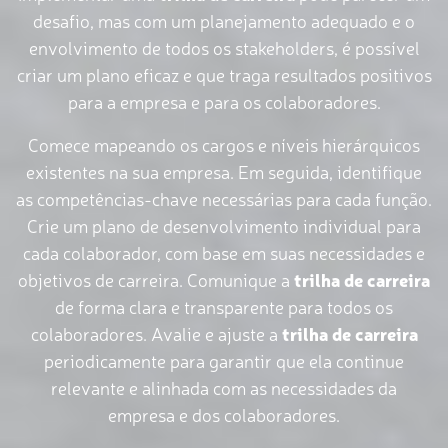
desafio, mas com um planejamento adequado e o
envolvimento de todos os stakeholders, é possível
criar um plano eficaz e que traga resultados positivos
para a empresa e para os colaboradores.
Comece mapeando os cargos e níveis hierárquicos
existentes na sua empresa. Em seguida, identifique
as competências-chave necessárias para cada função.
Crie um plano de desenvolvimento individual para
cada colaborador, com base em suas necessidades e
objetivos de carreira. Comunique a
trilha de carreira
de forma clara e transparente para todos os
colaboradores. Avalie e ajuste a
trilha de carreira
periodicamente para garantir que ela continue
relevante e alinhada com as necessidades da
empresa e dos colaboradores.