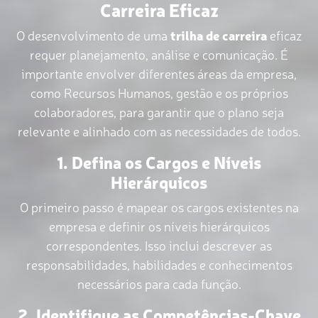
Carreira Eficaz
O desenvolvimento de uma
trilha de carreira
eficaz
requer planejamento, análise e comunicação. É
importante envolver diferentes áreas da empresa,
como Recursos Humanos, gestão e os próprios
colaboradores, para garantir que o plano seja
relevante e alinhado com as necessidades de todos.
1. Defina os Cargos e Níveis
Hierárquicos
O primeiro passo é mapear os cargos existentes na
empresa e definir os níveis hierárquicos
correspondentes. Isso inclui descrever as
responsabilidades, habilidades e conhecimentos
necessários para cada função.
2. Identifique as Competências-Chave