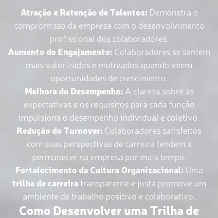
Atração e Retenção de Talentos:
Demonstra o
compromisso da empresa com o desenvolvimento
profissional dos colaboradores.
Aumento do Engajamento:
Colaboradores se sentem
mais valorizados e motivados quando veem
oportunidades de crescimento.
Melhora do Desempenho:
A clareza sobre as
expectativas e os requisitos para cada função
impulsiona o desempenho individual e coletivo.
Redução do Turnover:
Colaboradores satisfeitos
com suas perspectivas de carreira tendem a
permanecer na empresa por mais tempo.
Fortalecimento da Cultura Organizacional:
Uma
trilha de carreira
transparente e justa promove um
ambiente de trabalho positivo e colaborativo.
Como Desenvolver uma Trilha de