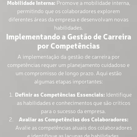
Mobilidade Interna:
Promove a mobilidade interna,
permitindo que os colaboradores explorem
diferentes áreas da empresa e desenvolvam novas
habilidades.
Implementando a Gestão de Carreira
por Competências
A implementação da gestão de carreira por
competências requer um planejamento cuidadoso e
um compromisso de longo prazo. Aqui estão
algumas etapas importantes:
Definir as Competências Essenciais:
Identifique
as habilidades e conhecimentos que são críticos
para o sucesso da empresa.
Avaliar as Competências dos Colaboradores:
Avalie as competências atuais dos colaboradores
e identifique as lacunas de habilidades.