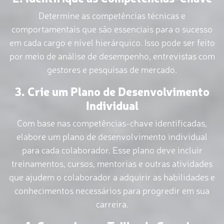
Determine as competências técnicas e
comportamentais que são essenciais para o sucesso
em cada cargo e nível hierárquico. Isso pode ser feito
por meio de análise de desempenho, entrevistas com
gestores e pesquisas de mercado.
3. Crie um Plano de Desenvolvimento
Individual
Com base nas competências-chave identificadas,
elabore um plano de desenvolvimento individual
para cada colaborador. Esse plano deve incluir
treinamentos, cursos, mentorias e outras atividades
que ajudem o colaborador a adquirir as habilidades e
conhecimentos necessários para progredir em sua
carreira.