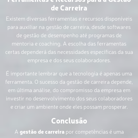
de Carreira
Existem diversas ferramentas e recursos disponíveis
para auxiliar na gestão de carreira, desde softwares
de gestão de desempenho até programas de
mentoria e coaching. A escolha das ferramentas
certas dependerá das necessidades específicas da sua
empresa e dos seus colaboradores.
É importante lembrar que a tecnologia é apenas uma
ferramenta. O sucesso da gestão de carreira depende,
em última análise, do compromisso da empresa em
investir no desenvolvimento dos seus colaboradores
e criar um ambiente onde eles possam prosperar.
Conclusão
A
gestão de carreira
por competências é uma