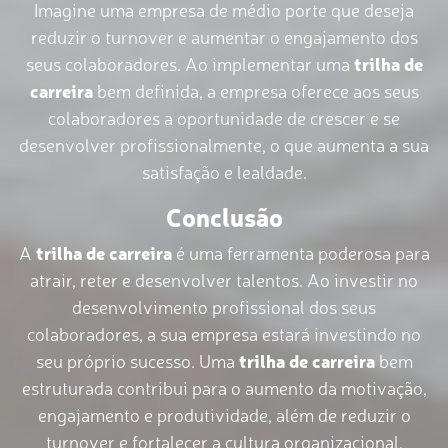
Imagine uma empresa de médio porte que deseja
reduzir o turnover e aumentar o engajamento dos
seus colaboradores. Ao implementar uma
trilha de
carreira
bem definida, a empresa oferece aos seus
colaboradores a oportunidade de crescer e se
desenvolver profissionalmente, o que aumenta a sua
satisfação e lealdade.
Conclusão
A
trilha de carreira
é uma ferramenta poderosa para
atrair, reter e desenvolver talentos. Ao investir no
desenvolvimento profissional dos seus
colaboradores, a sua empresa estará investindo no
seu próprio sucesso. Uma
trilha de carreira
bem
estruturada contribui para o aumento da motivação,
engajamento e produtividade, além de reduzir o
turnover e fortalecer a cultura organizacional.