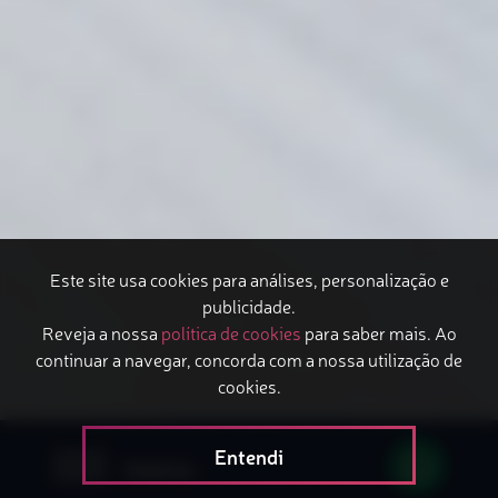
Este site usa cookies para análises, personalização e
publicidade.
Reveja a nossa
política de cookies
para saber mais. Ao
continuar a navegar, concorda com a nossa utilização de
cookies.
Entendi
menu