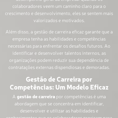
colaboradores veem um caminho claro para o
crescimento e desenvolvimento, eles se sentem mais
valorizados e motivados.
Além disso, a gestão de carreira eficaz garante que a
empresa tenha as habilidades e competências
necessárias para enfrentar os desafios futuros. Ao
identificar e desenvolver talentos internos, as
organizações podem reduzir sua dependência de
contratações externas dispendiosas e demoradas.
Gestão de Carreira por
Competências: Um Modelo Eficaz
A
gestão de carreira
por competências é uma
abordagem que se concentra em identificar,
desenvolver e utilizar as habilidades e
conhecimentos que os colaboradores precisam para