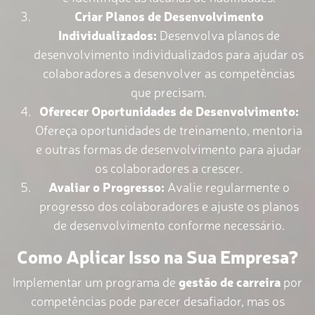
Criar Planos de Desenvolvimento
Individualizados:
Desenvolva planos de
desenvolvimento individualizados para ajudar os
colaboradores a desenvolver as competências
que precisam.
Oferecer Oportunidades de Desenvolvimento:
Ofereça oportunidades de treinamento, mentoria
e outras formas de desenvolvimento para ajudar
os colaboradores a crescer.
Avaliar o Progresso:
Avalie regularmente o
progresso dos colaboradores e ajuste os planos
de desenvolvimento conforme necessário.
Como Aplicar Isso na Sua Empresa?
Implementar um programa de
gestão de carreira
por
competências pode parecer desafiador, mas os