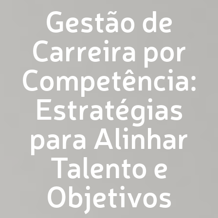
Sobre
Gestão de
Carreira por
Competência:
Estratégias
para Alinhar
Talento e
Objetivos