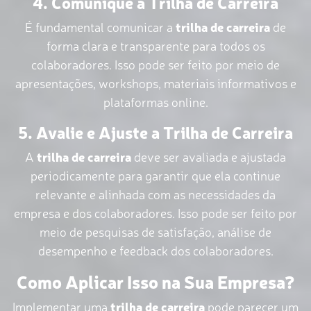
4. Comunique a Trilha de Carreira
É fundamental comunicar a
trilha de carreira
de
forma clara e transparente para todos os
colaboradores. Isso pode ser feito por meio de
apresentações, workshops, materiais informativos e
plataformas online.
5. Avalie e Ajuste a Trilha de Carreira
A
trilha de carreira
deve ser avaliada e ajustada
periodicamente para garantir que ela continue
relevante e alinhada com as necessidades da
empresa e dos colaboradores. Isso pode ser feito por
meio de pesquisas de satisfação, análise de
desempenho e feedback dos colaboradores.
Como Aplicar Isso na Sua Empresa?
Implementar uma
trilha de carreira
pode parecer um