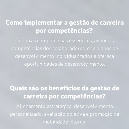
Como implementar a gestão de carreira
por competências?
Defina as competências essenciais, avalie as
competências dos colaboradores, crie planos de
desenvolvimento individualizados e ofereça
oportunidades de desenvolvimento.
Quais são os benefícios da gestão de
carreira por competências?
Alinhamento estratégico, desenvolvimento
personalizado, avaliação objetiva e promoção da
mobilidade interna.