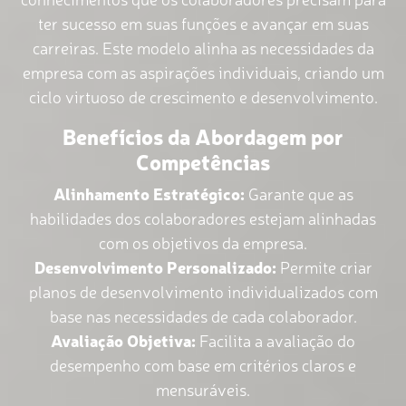
ter sucesso em suas funções e avançar em suas
carreiras. Este modelo alinha as necessidades da
empresa com as aspirações individuais, criando um
ciclo virtuoso de crescimento e desenvolvimento.
Benefícios da Abordagem por
Competências
Alinhamento Estratégico:
Garante que as
habilidades dos colaboradores estejam alinhadas
com os objetivos da empresa.
Desenvolvimento Personalizado:
Permite criar
planos de desenvolvimento individualizados com
base nas necessidades de cada colaborador.
Avaliação Objetiva:
Facilita a avaliação do
desempenho com base em critérios claros e
mensuráveis.