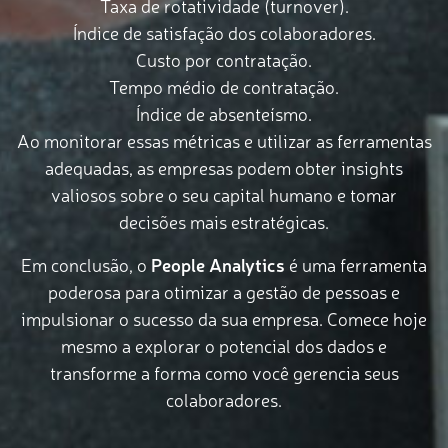
Taxa de rotatividade (turnover).
Índice de satisfação dos colaboradores.
Custo por contratação.
Tempo médio de contratação.
Índice de absenteísmo.
Ao monitorar essas métricas e utilizar as ferramentas
adequadas, as empresas podem obter insights
valiosos sobre o seu capital humano e tomar
decisões mais estratégicas.
Em conclusão, o
People Analytics
é uma ferramenta
poderosa para otimizar a gestão de pessoas e
impulsionar o sucesso da sua empresa. Comece hoje
mesmo a explorar o potencial dos dados e
transforme a forma como você gerencia seus
colaboradores.