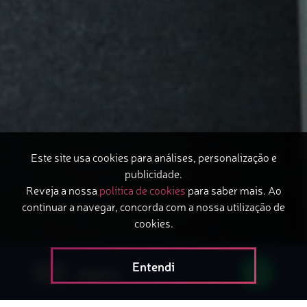
Este site usa cookies para análises, personalização e
publicidade.
Reveja a nossa
política de cookies
para saber mais. Ao
continuar a navegar, concorda com a nossa utilização de
cookies.
Entendi
menu