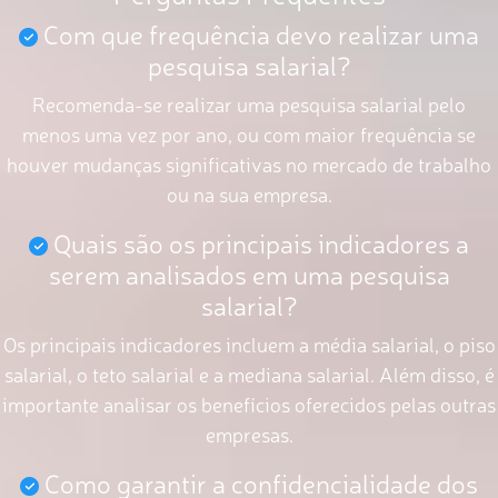
Com que frequência devo realizar uma
pesquisa salarial?
Recomenda-se realizar uma pesquisa salarial pelo
menos uma vez por ano, ou com maior frequência se
houver mudanças significativas no mercado de trabalho
ou na sua empresa.
Quais são os principais indicadores a
serem analisados em uma pesquisa
salarial?
Os principais indicadores incluem a média salarial, o piso
salarial, o teto salarial e a mediana salarial. Além disso, é
importante analisar os benefícios oferecidos pelas outras
empresas.
Como garantir a confidencialidade dos