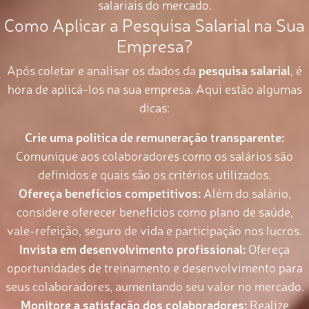
salariais do mercado.
Como Aplicar a Pesquisa Salarial na Sua
Empresa?
Após coletar e analisar os dados da
pesquisa salarial
, é
hora de aplicá-los na sua empresa. Aqui estão algumas
dicas:
Crie uma política de remuneração transparente:
Comunique aos colaboradores como os salários são
definidos e quais são os critérios utilizados.
Ofereça benefícios competitivos:
Além do salário,
considere oferecer benefícios como plano de saúde,
vale-refeição, seguro de vida e participação nos lucros.
Invista em desenvolvimento profissional:
Ofereça
oportunidades de treinamento e desenvolvimento para
seus colaboradores, aumentando seu valor no mercado.
Monitore a satisfação dos colaboradores:
Realize