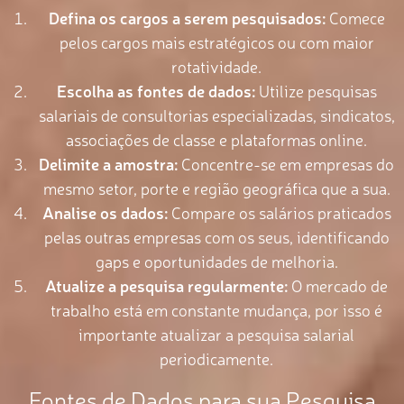
Defina os cargos a serem pesquisados:
Comece
pelos cargos mais estratégicos ou com maior
rotatividade.
Escolha as fontes de dados:
Utilize pesquisas
salariais de consultorias especializadas, sindicatos,
associações de classe e plataformas online.
Delimite a amostra:
Concentre-se em empresas do
mesmo setor, porte e região geográfica que a sua.
Analise os dados:
Compare os salários praticados
pelas outras empresas com os seus, identificando
gaps e oportunidades de melhoria.
Atualize a pesquisa regularmente:
O mercado de
trabalho está em constante mudança, por isso é
importante atualizar a pesquisa salarial
periodicamente.
Fontes de Dados para sua Pesquisa