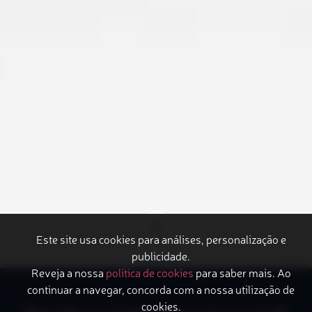
Este site usa cookies para análises, personalização e
publicidade.
Reveja a nossa
política de cookies
para saber mais. Ao
continuar a navegar, concorda com a nossa utilização de
cookies.