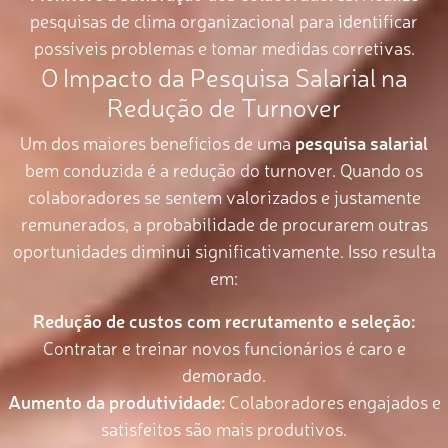
pesquisas de clima organizacional para identificar
possíveis problemas e tomar medidas corretivas.
O Impacto da Pesquisa Salarial na
Redução de Turnover
Um dos maiores benefícios de uma
pesquisa salarial
bem conduzida é a redução do turnover. Quando os
colaboradores se sentem valorizados e justamente
remunerados, a probabilidade de procurarem outras
oportunidades diminui significativamente. Isso resulta
em:
Redução de custos com recrutamento e seleção:
Contratar e treinar novos funcionários é caro e
demorado.
Aumento da produtividade:
Colaboradores engajados e
satisfeitos são mais produtivos.