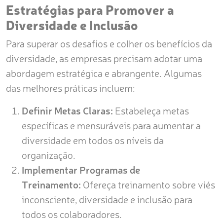
Estratégias para Promover a
Diversidade e Inclusão
Para superar os desafios e colher os benefícios da
diversidade, as empresas precisam adotar uma
abordagem estratégica e abrangente. Algumas
das melhores práticas incluem:
Definir Metas Claras:
Estabeleça metas
específicas e mensuráveis para aumentar a
diversidade em todos os níveis da
organização.
Implementar Programas de
Treinamento:
Ofereça treinamento sobre viés
inconsciente, diversidade e inclusão para
todos os colaboradores.