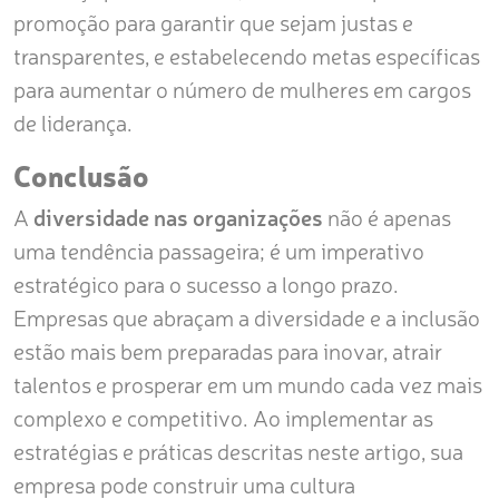
promoção para garantir que sejam justas e
transparentes, e estabelecendo metas específicas
para aumentar o número de mulheres em cargos
de liderança.
Conclusão
A
diversidade nas organizações
não é apenas
uma tendência passageira; é um imperativo
estratégico para o sucesso a longo prazo.
Empresas que abraçam a diversidade e a inclusão
estão mais bem preparadas para inovar, atrair
talentos e prosperar em um mundo cada vez mais
complexo e competitivo. Ao implementar as
estratégias e práticas descritas neste artigo, sua
empresa pode construir uma cultura