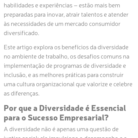
habilidades e experiências – estão mais bem
preparadas para inovar, atrair talentos e atender
às necessidades de um mercado consumidor
diversificado.
Este artigo explora os benefícios da diversidade
no ambiente de trabalho, os desafios comuns na
implementação de programas de diversidade e
inclusão, e as melhores práticas para construir
uma cultura organizacional que valorize e celebre
as diferenças.
Por que a Diversidade é Essencial
para o Sucesso Empresarial?
A diversidade não é apenas uma questão de
justiça social; ela impulsiona o desempenho e a