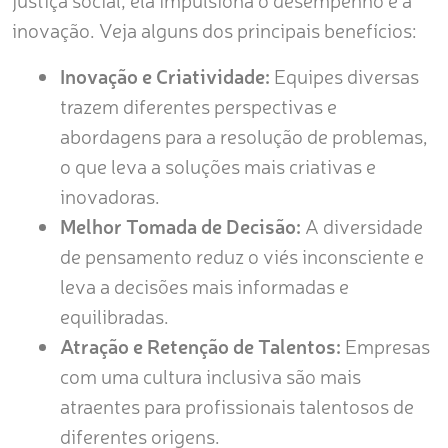
inovação. Veja alguns dos principais benefícios:
Inovação e Criatividade:
Equipes diversas
trazem diferentes perspectivas e
abordagens para a resolução de problemas,
o que leva a soluções mais criativas e
inovadoras.
Melhor Tomada de Decisão:
A diversidade
de pensamento reduz o viés inconsciente e
leva a decisões mais informadas e
equilibradas.
Atração e Retenção de Talentos:
Empresas
com uma cultura inclusiva são mais
atraentes para profissionais talentosos de
diferentes origens.