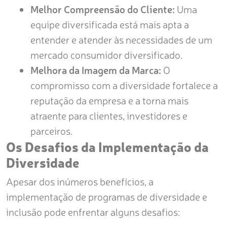
Melhor Compreensão do Cliente:
Uma
equipe diversificada está mais apta a
entender e atender às necessidades de um
mercado consumidor diversificado.
Melhora da Imagem da Marca:
O
compromisso com a diversidade fortalece a
reputação da empresa e a torna mais
atraente para clientes, investidores e
parceiros.
Os Desafios da Implementação da
Diversidade
Apesar dos inúmeros benefícios, a
implementação de programas de diversidade e
inclusão pode enfrentar alguns desafios: