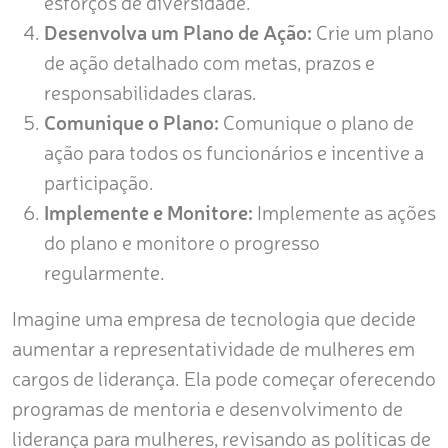
esforços de diversidade.
Desenvolva um Plano de Ação:
Crie um plano
de ação detalhado com metas, prazos e
responsabilidades claras.
Comunique o Plano:
Comunique o plano de
ação para todos os funcionários e incentive a
participação.
Implemente e Monitore:
Implemente as ações
do plano e monitore o progresso
regularmente.
Imagine uma empresa de tecnologia que decide
aumentar a representatividade de mulheres em
cargos de liderança. Ela pode começar oferecendo
programas de mentoria e desenvolvimento de
liderança para mulheres, revisando as políticas de