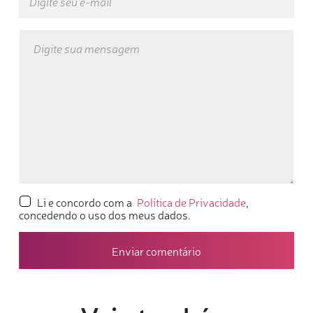
Li e concordo com a
Política de Privacidade
,
concedendo o uso dos meus dados.