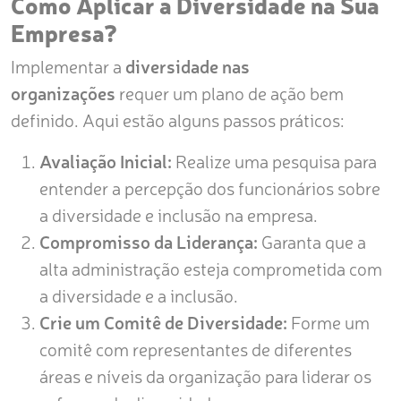
Como Aplicar a Diversidade na Sua
Empresa?
Implementar a
diversidade nas
organizações
requer um plano de ação bem
definido. Aqui estão alguns passos práticos:
Avaliação Inicial:
Realize uma pesquisa para
entender a percepção dos funcionários sobre
a diversidade e inclusão na empresa.
Compromisso da Liderança:
Garanta que a
alta administração esteja comprometida com
a diversidade e a inclusão.
Crie um Comitê de Diversidade:
Forme um
comitê com representantes de diferentes
áreas e níveis da organização para liderar os