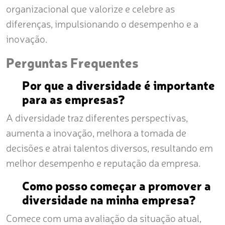
organizacional que valorize e celebre as
diferenças, impulsionando o desempenho e a
inovação.
Perguntas Frequentes
Por que a diversidade é importante
para as empresas?
A diversidade traz diferentes perspectivas,
aumenta a inovação, melhora a tomada de
decisões e atrai talentos diversos, resultando em
melhor desempenho e reputação da empresa.
Como posso começar a promover a
diversidade na minha empresa?
Comece com uma avaliação da situação atual,