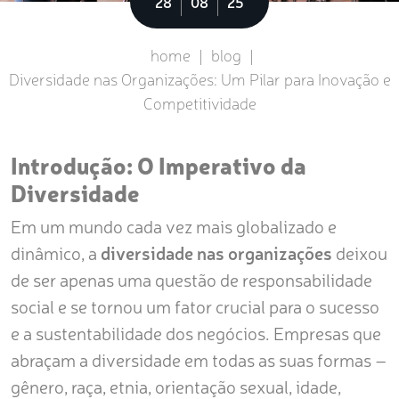
Sobre
28
08
25
home
|
blog
|
Diversidade nas Organizações: Um Pilar para Inovação e
Competitividade
Introdução: O Imperativo da
Diversidade
Em um mundo cada vez mais globalizado e
dinâmico, a
diversidade nas organizações
deixou
de ser apenas uma questão de responsabilidade
social e se tornou um fator crucial para o sucesso
e a sustentabilidade dos negócios. Empresas que
abraçam a diversidade em todas as suas formas –
gênero, raça, etnia, orientação sexual, idade,