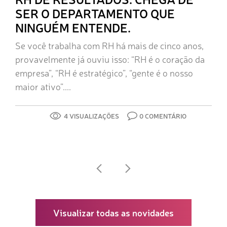
SER O DEPARTAMENTO QUE
NINGUÉM ENTENDE.
Se você trabalha com RH há mais de cinco anos,
provavelmente já ouviu isso: “RH é o coração da
empresa”, “RH é estratégico”, “gente é o nosso
maior ativo”....
4 VISUALIZAÇÕES
0 COMENTÁRIO
Visualizar todas as novidades