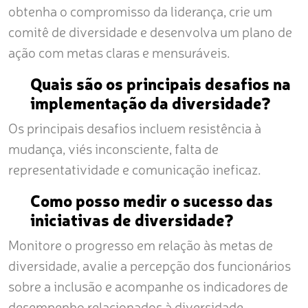
obtenha o compromisso da liderança, crie um
comitê de diversidade e desenvolva um plano de
ação com metas claras e mensuráveis.
Quais são os principais desafios na
implementação da diversidade?
Os principais desafios incluem resistência à
mudança, viés inconsciente, falta de
representatividade e comunicação ineficaz.
Como posso medir o sucesso das
iniciativas de diversidade?
Monitore o progresso em relação às metas de
diversidade, avalie a percepção dos funcionários
sobre a inclusão e acompanhe os indicadores de
desempenho relacionados à diversidade.