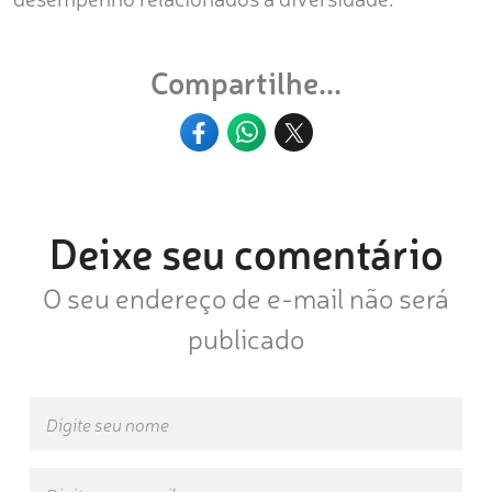
Compartilhe...
Deixe seu comentário
O seu endereço de e-mail não será
publicado