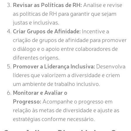
Revisar as Políticas de RH:
Analise e revise
as políticas de RH para garantir que sejam
justas e inclusivas.
Criar Grupos de Afinidade:
Incentive a
criação de grupos de afinidade para promover
o diálogo e o apoio entre colaboradores de
diferentes origens.
Promover a Liderança Inclusiva:
Desenvolva
líderes que valorizem a diversidade e criem
um ambiente de trabalho inclusivo.
Monitorar e Avaliar o
Progresso:
Acompanhe o progresso em
relação às metas de diversidade e ajuste as
estratégias conforme necessário.