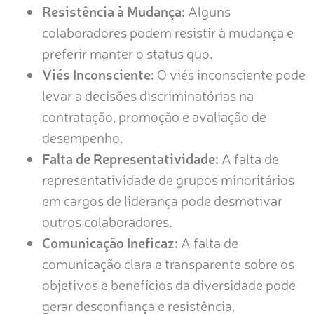
Resistência à Mudança:
Alguns
colaboradores podem resistir à mudança e
preferir manter o status quo.
Viés Inconsciente:
O viés inconsciente pode
levar a decisões discriminatórias na
contratação, promoção e avaliação de
desempenho.
Falta de Representatividade:
A falta de
representatividade de grupos minoritários
em cargos de liderança pode desmotivar
outros colaboradores.
Comunicação Ineficaz:
A falta de
comunicação clara e transparente sobre os
objetivos e benefícios da diversidade pode
gerar desconfiança e resistência.