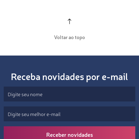
Voltar ao topo
Receba novidades por e-mail
Receber novidades