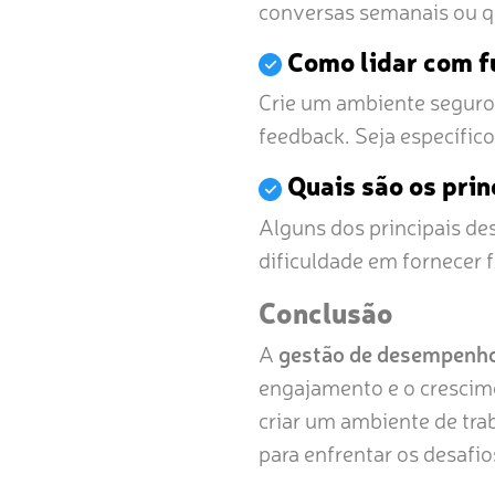
conversas semanais ou q
Como lidar com f
Crie um ambiente seguro 
feedback. Seja específic
Quais são os pri
Alguns dos principais des
dificuldade em fornecer 
Conclusão
A
gestão de desempenho
engajamento e o crescim
criar um ambiente de tra
para enfrentar os desafio