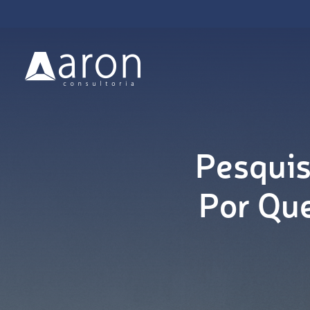
Pesquis
Por Que