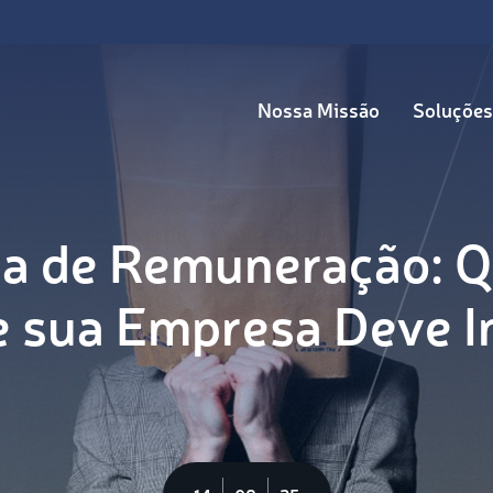
Nossa Missão
Soluções
a de Remuneração: 
 sua Empresa Deve I