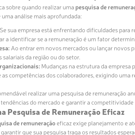
ica sobre quando realizar uma
pesquisa de remunera
e uma análise mais aprofundada:
Se sua empresa está enfrentando dificuldades para r
r a identificar se a remuneração é um fator determin
esa:
Ao entrar em novos mercados ou lançar novos p
 salariais da região ou do setor.
rganizacionais:
Mudanças na estrutura da empresa 
 as competências dos colaboradores, exigindo uma re
omendável realizar uma pesquisa de remuneração an
 tendências do mercado e garantir a competitividade
a Pesquisa de Remuneração Eficaz
uisa de remuneração
eficaz exige planejamento e at
 garantir que sua pesquisa traga os resultados espera