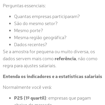
Perguntas essenciais:
Quantas empresas participaram?
São do mesmo setor?
Mesmo porte?
Mesma região geográfica?
Dados recentes?
Se a amostra for pequena ou muito diversa, os
dados servem mais como
referência
, não como
regra para ajustes salariais.
Entenda os indicadores e a estatísticas salariais
Normalmente você verá:
P25 (1º quartil)
: empresas que pagam
abaixo do mercado