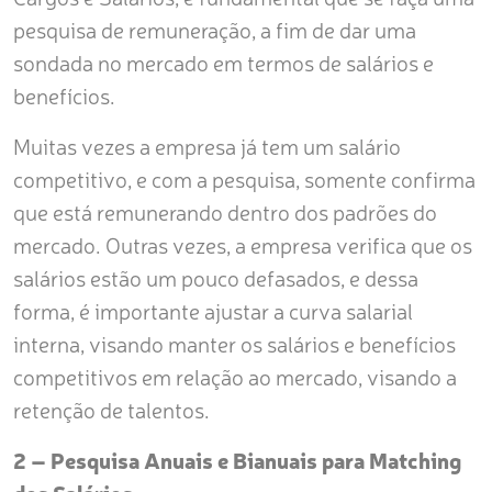
pesquisa de remuneração, a fim de dar uma
sondada no mercado em termos de salários e
benefícios.
Muitas vezes a empresa já tem um salário
competitivo, e com a pesquisa, somente confirma
que está remunerando dentro dos padrões do
mercado. Outras vezes, a empresa verifica que os
salários estão um pouco defasados, e dessa
forma, é importante ajustar a curva salarial
interna, visando manter os salários e benefícios
competitivos em relação ao mercado, visando a
retenção de talentos.
2 – Pesquisa Anuais e Bianuais para Matching