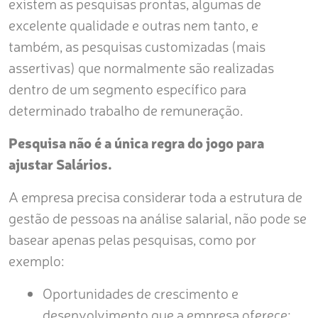
existem as pesquisas prontas, algumas de
excelente qualidade e outras nem tanto, e
também, as pesquisas customizadas (mais
assertivas) que normalmente são realizadas
dentro de um segmento específico para
determinado trabalho de remuneração.
Pesquisa não é a única regra do jogo para
ajustar Salários.
A empresa precisa considerar toda a estrutura de
gestão de pessoas na análise salarial, não pode se
basear apenas pelas pesquisas, como por
exemplo:
Oportunidades de crescimento e
desenvolvimento que a empresa oferece;