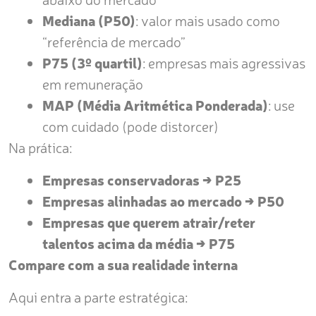
Mediana (P50)
: valor mais usado como
“referência de mercado”
P75 (3º quartil)
: empresas mais agressivas
em remuneração
MAP (Média Aritmética Ponderada)
: use
com cuidado (pode distorcer)
Na prática:
Empresas conservadoras → P25
Empresas alinhadas ao mercado → P50
Empresas que querem atrair/reter
talentos acima da média → P75
Compare com a sua realidade interna
Aqui entra a parte estratégica: