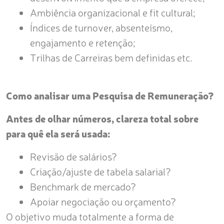
Ambiência organizacional e fit cultural;
Índices de turnover, absenteísmo,
engajamento e retenção;
Trilhas de Carreiras bem definidas etc.
Como analisar uma Pesquisa de Remuneração?
Antes de olhar números, clareza total sobre
para quê ela será usada:
Revisão de salários?
Criação/ajuste de tabela salarial?
Benchmark de mercado?
Apoiar negociação ou orçamento?
O objetivo muda totalmente a forma de