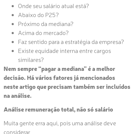
Onde seu salário atual está?
Abaixo do P25?
Próximo da mediana?
Acima do mercado?
Faz sentido para a estratégia da empresa?
Existe equidade interna entre cargos
similares?
Nem sempre “pagar a mediana” é a melhor
decisão. Há vários fatores já mencionados
neste artigo que precisam também ser incluídos
na análise.
Análise remuneração total, não só salário
Muita gente erra aqui, pois uma análise deve
considerar