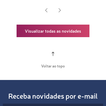
Visualizar todas as novidades
Voltar ao topo
Receba novidades por e-mail