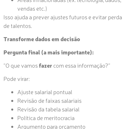
vendas etc.)
Isso ajuda a prever ajustes futuros e evitar perda
de talentos.
Transforme dados em decisão
Pergunta final (a mais importante):
“O que vamos
fazer
com essa informação?”
Pode virar:
Ajuste salarial pontual
Revisão de faixas salariais
Revisão da tabela salarial
Política de meritocracia
Argumento para orçamento