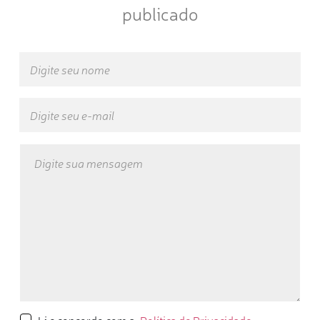
publicado