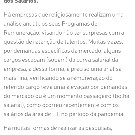
dos Salários.
Há empresas que religiosamente realizam uma
análise anual dos seus Programas de
Remuneração, visando não ter surpresas com a
questão de retenção de talentos. Muitas vezes,
por demandas específicas de mercado, alguns
cargos escapam (sobem) da curva salarial da
empresa, e dessa forma, é preciso uma análise
mais fina, verificando se a remuneração do
referido cargo teve uma elevação por demandas
do mercado ou é um momento passageiro (bolha
salarial), como ocorreu recentemente com os
salários da área de T.I. no período da pandemia.
Há muitas formas de realizar as pesquisas,