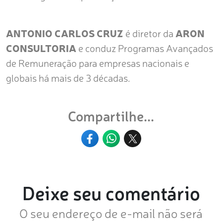
ANTONIO CARLOS CRUZ
é diretor da
ARON
CONSULTORIA
e conduz Programas Avançados
de Remuneração para empresas nacionais e
globais há mais de 3 décadas.
Compartilhe...
Deixe seu comentário
O seu endereço de e-mail não será