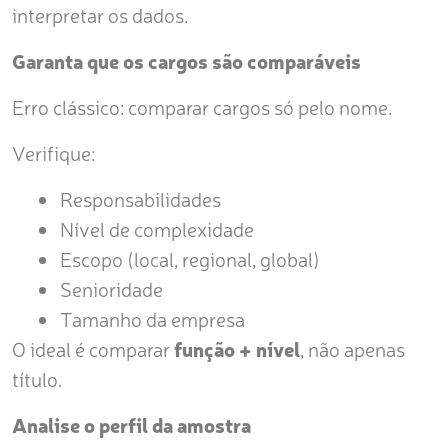
interpretar os dados.
Garanta que os cargos são comparáveis
Erro clássico: comparar cargos só pelo nome.
Verifique:
Responsabilidades
Nível de complexidade
Escopo (local, regional, global)
Senioridade
Tamanho da empresa
O ideal é comparar
função + nível
, não apenas
título.
Analise o perfil da amostra