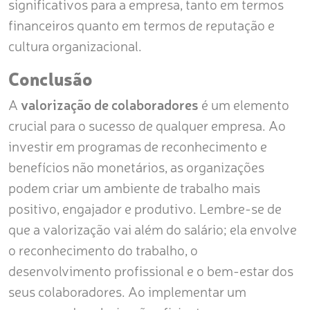
significativos para a empresa, tanto em termos
financeiros quanto em termos de reputação e
cultura organizacional.
Conclusão
A
valorização de colaboradores
é um elemento
crucial para o sucesso de qualquer empresa. Ao
investir em programas de reconhecimento e
benefícios não monetários, as organizações
podem criar um ambiente de trabalho mais
positivo, engajador e produtivo. Lembre-se de
que a valorização vai além do salário; ela envolve
o reconhecimento do trabalho, o
desenvolvimento profissional e o bem-estar dos
seus colaboradores. Ao implementar um