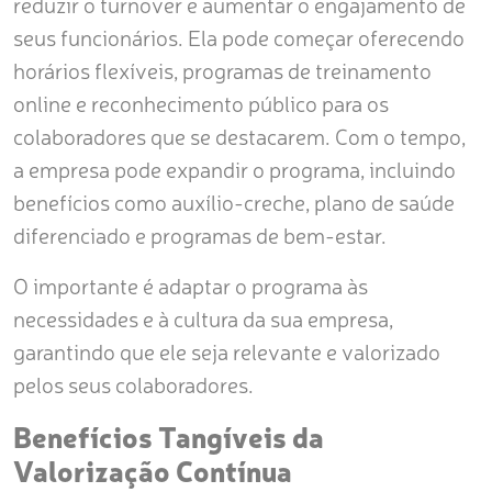
reduzir o turnover e aumentar o engajamento de
seus funcionários. Ela pode começar oferecendo
horários flexíveis, programas de treinamento
online e reconhecimento público para os
colaboradores que se destacarem. Com o tempo,
a empresa pode expandir o programa, incluindo
benefícios como auxílio-creche, plano de saúde
diferenciado e programas de bem-estar.
O importante é adaptar o programa às
necessidades e à cultura da sua empresa,
garantindo que ele seja relevante e valorizado
pelos seus colaboradores.
Benefícios Tangíveis da
Valorização Contínua