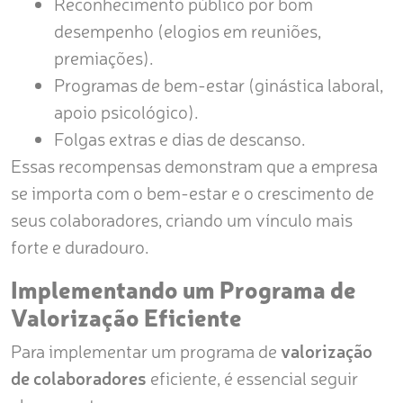
Reconhecimento público por bom
desempenho (elogios em reuniões,
premiações).
Programas de bem-estar (ginástica laboral,
apoio psicológico).
Folgas extras e dias de descanso.
Essas recompensas demonstram que a empresa
se importa com o bem-estar e o crescimento de
seus colaboradores, criando um vínculo mais
forte e duradouro.
Implementando um Programa de
Valorização Eficiente
Para implementar um programa de
valorização
de colaboradores
eficiente, é essencial seguir