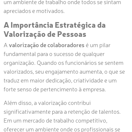
um ambiente de trabalho onde todos se sintam
apreciados e motivados.
A Importância Estratégica da
Valorização de Pessoas
A
valorização de colaboradores
é um pilar
fundamental para o sucesso de qualquer
organização. Quando os funcionários se sentem
valorizados, seu engajamento aumenta, o que se
traduz em maior dedicação, criatividade e um
forte senso de pertencimento à empresa.
Além disso, a valorização contribui
significativamente para a retenção de talentos.
Em um mercado de trabalho competitivo,
oferecer um ambiente onde os profissionais se