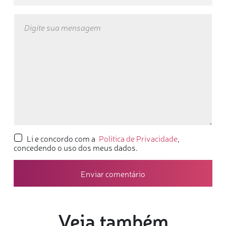
Li e concordo com a
Política de Privacidade
,
concedendo o uso dos meus dados.
Veja também