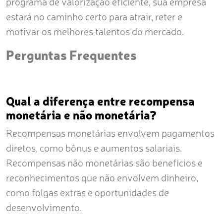
programa de valorização eficiente, sua empresa
estará no caminho certo para atrair, reter e
motivar os melhores talentos do mercado.
Perguntas Frequentes
Qual a diferença entre recompensa
monetária e não monetária?
Recompensas monetárias envolvem pagamentos
diretos, como bônus e aumentos salariais.
Recompensas não monetárias são benefícios e
reconhecimentos que não envolvem dinheiro,
como folgas extras e oportunidades de
desenvolvimento.