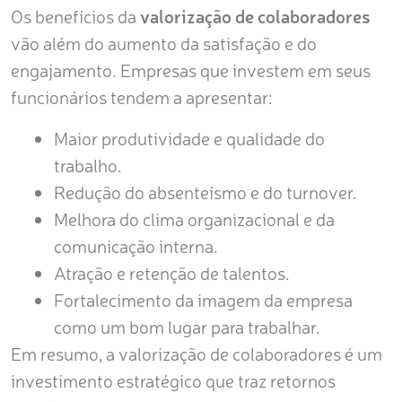
Os benefícios da
valorização de colaboradores
vão além do aumento da satisfação e do
engajamento. Empresas que investem em seus
funcionários tendem a apresentar:
Maior produtividade e qualidade do
trabalho.
Redução do absenteísmo e do turnover.
Melhora do clima organizacional e da
comunicação interna.
Atração e retenção de talentos.
Fortalecimento da imagem da empresa
como um bom lugar para trabalhar.
Em resumo, a valorização de colaboradores é um
investimento estratégico que traz retornos