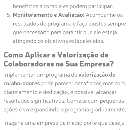
benefícios e como eles podem participar.
Monitoramento e Avaliação:
Acompanhe os
resultados do programa e faça ajustes sempre
que necessário para garantir que ele esteja
atingindo os objetivos estabelecidos.
Como Aplicar a Valorização de
Colaboradores na Sua Empresa?
Implementar um programa de
valorização de
colaboradores
pode parecer desafiador, mas com
planejamento e dedicação, é possível alcançar
resultados significativos. Comece com pequenas
ações e vá expandindo o programa gradualmente.
Imagine uma empresa de médio porte que deseja