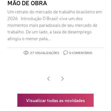
MÃO DE OBRA
Um retrato do mercado de trabalho brasileiro em
2026 Introdução O Brasil vive um dos
momentos mais paradoxais de seu mercado de
trabalho. De um lado, a taxa de desemprego
atingiu o menor pata...
27 VISUALIZAÇÕES
0 COMENTÁRIO
Visualizar todas as novidades