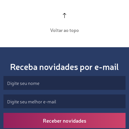
Voltar ao topo
Receba novidades por e-mail
Receber novidades