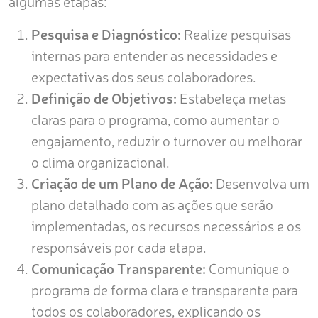
algumas etapas:
Pesquisa e Diagnóstico:
Realize pesquisas
internas para entender as necessidades e
expectativas dos seus colaboradores.
Definição de Objetivos:
Estabeleça metas
claras para o programa, como aumentar o
engajamento, reduzir o turnover ou melhorar
o clima organizacional.
Criação de um Plano de Ação:
Desenvolva um
plano detalhado com as ações que serão
implementadas, os recursos necessários e os
responsáveis por cada etapa.
Comunicação Transparente:
Comunique o
programa de forma clara e transparente para
todos os colaboradores, explicando os