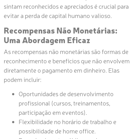
sintam reconhecidos e apreciados é crucial para
evitar a perda de capital humano valioso.
Recompensas Não Monetárias:
Uma Abordagem Eficaz
As recompensas não monetárias são formas de
reconhecimento e benefícios que não envolvem
diretamente o pagamento em dinheiro. Elas
podem incluir:
Oportunidades de desenvolvimento
profissional (cursos, treinamentos,
participação em eventos).
Flexibilidade no horário de trabalho e
possibilidade de home office.