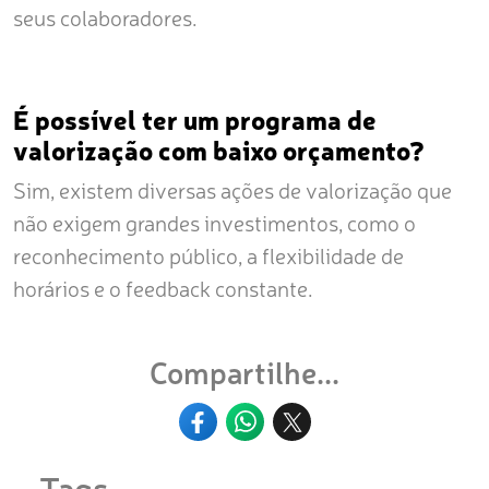
seus colaboradores.
É possível ter um programa de
valorização com baixo orçamento?
Sim, existem diversas ações de valorização que
não exigem grandes investimentos, como o
reconhecimento público, a flexibilidade de
horários e o feedback constante.
Compartilhe...
Tags