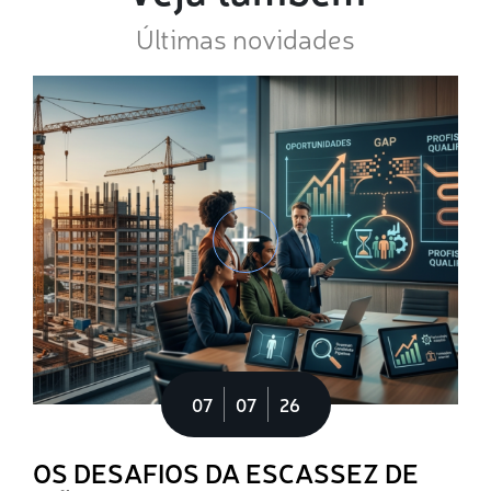
Últimas novidades
07
07
26
OS DESAFIOS DA ESCASSEZ DE