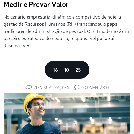
Medir e Provar Valor
No cenário empresarial dinâmico e competitivo de hoje, a
gestão de Recursos Humanos (RH) transcendeu o papel
tradicional de administração de pessoal. O RH moderno é um
parceiro estratégico do negócio, responsável por atrair,
desenvolver…
16
10
25
717 VISUALIZAÇÕES
0 COMENTÁRIO