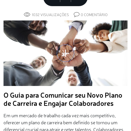
Sobre
1032 VISUALIZAÇÕES
0 COMENTÁRIO
O Guia para Comunicar seu Novo Plano
de Carreira e Engajar Colaboradores
Em um mercado de trabalho cada vez mais competitivo,
oferecer um plano de carreira bem definido se tornou um
diferencial crucial para atrair e reter talentos. Colaboradores