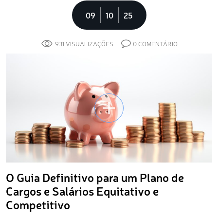
09
10
25
931 VISUALIZAÇÕES
0 COMENTÁRIO
O Guia Definitivo para um Plano de
Cargos e Salários Equitativo e
Competitivo