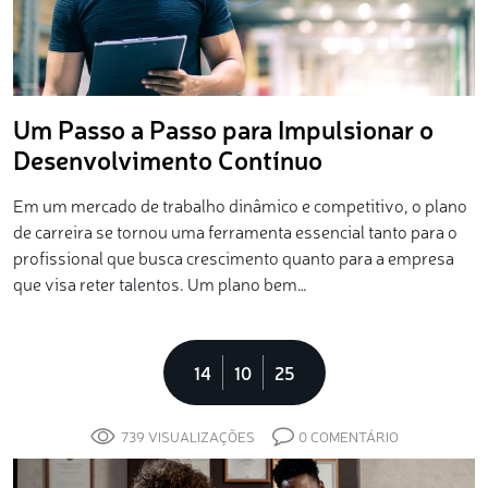
Um Passo a Passo para Impulsionar o
Desenvolvimento Contínuo
Em um mercado de trabalho dinâmico e competitivo, o plano
de carreira se tornou uma ferramenta essencial tanto para o
profissional que busca crescimento quanto para a empresa
que visa reter talentos. Um plano bem…
14
10
25
739 VISUALIZAÇÕES
0 COMENTÁRIO