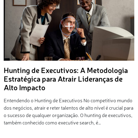
Hunting de Executivos: A Metodologia
Estratégica para Atrair Lideranças de
Alto Impacto
Entendendo o Hunting de Executivos No competitivo mundo
dos negócios, atrair e reter talentos de alto nível é crucial para
o sucesso de qualquer organização. O hunting de executivos,
também conhecido como executive search, é…