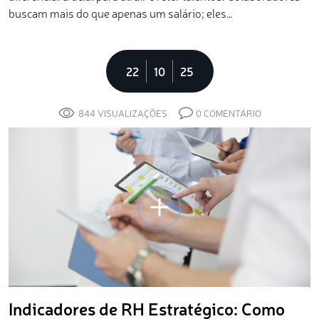
buscam mais do que apenas um salário; eles…
22
10
25
844 VISUALIZAÇÕES
0 COMENTÁRIO
Indicadores de RH Estratégico: Como