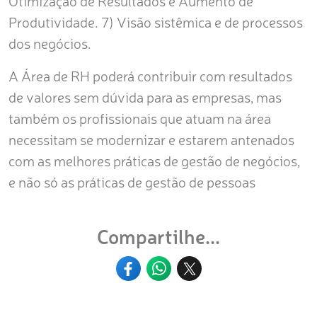
Otimização de Resultados e Aumento de
Produtividade. 7) Visão sistêmica e de processos
dos negócios.
A Área de RH poderá contribuir com resultados
de valores sem dúvida para as empresas, mas
também os profissionais que atuam na área
necessitam se modernizar e estarem antenados
com as melhores práticas de gestão de negócios,
e não só as práticas de gestão de pessoas
Compartilhe...