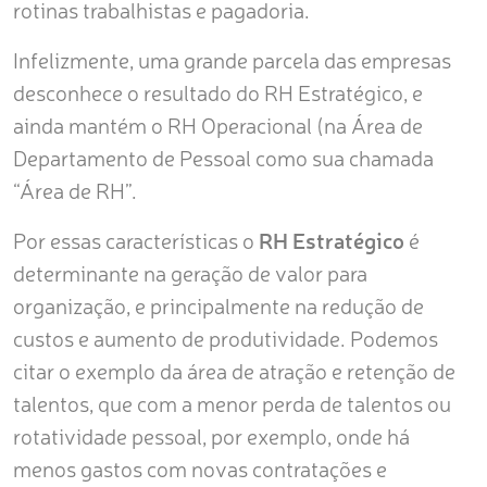
rotinas trabalhistas e pagadoria.
Infelizmente, uma grande parcela das empresas
desconhece o resultado do RH Estratégico, e
ainda mantém o RH Operacional (na Área de
Departamento de Pessoal como sua chamada
“Área de RH”.
Por essas características o
RH Estratégico
é
determinante na geração de valor para
organização, e principalmente na redução de
custos e aumento de produtividade. Podemos
citar o exemplo da área de atração e retenção de
talentos, que com a menor perda de talentos ou
rotatividade pessoal, por exemplo, onde há
menos gastos com novas contratações e