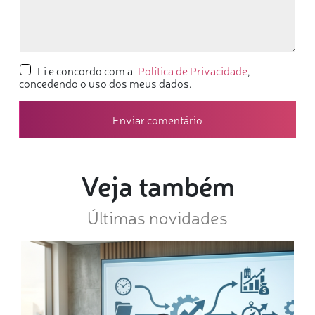
Li e concordo com a
Política de Privacidade
,
concedendo o uso dos meus dados.
Veja também
Últimas novidades