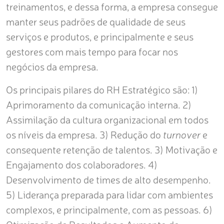
treinamentos, e dessa forma, a empresa consegue
manter seus padrões de qualidade de seus
serviços e produtos, e principalmente e seus
gestores com mais tempo para focar nos
negócios da empresa.
Os principais pilares do RH Estratégico são: 1)
Aprimoramento da comunicação interna. 2)
Assimilação da cultura organizacional em todos
os níveis da empresa. 3) Redução do
turnover
e
consequente retenção de talentos. 3) Motivação e
Engajamento dos colaboradores. 4)
Desenvolvimento de times de alto desempenho.
5) Liderança preparada para lidar com ambientes
complexos, e principalmente, com as pessoas. 6)