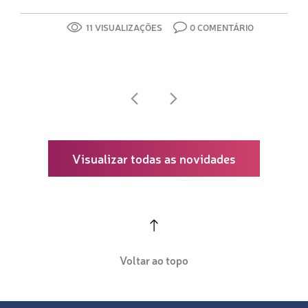
11 VISUALIZAÇÕES
0 COMENTÁRIO
Visualizar todas as novidades
Voltar ao topo