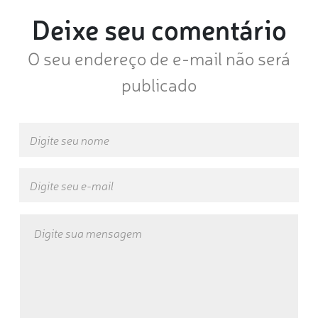
Deixe seu comentário
O seu endereço de e-mail não será
publicado