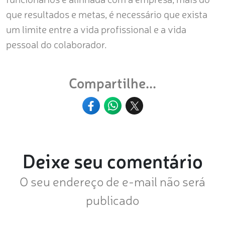
que resultados e metas, é necessário que exista
um limite entre a vida profissional e a vida
pessoal do colaborador.
Compartilhe...
Deixe seu comentário
O seu endereço de e-mail não será
publicado