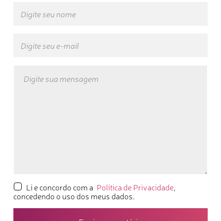
Li e concordo com a
Política de Privacidade
,
concedendo o uso dos meus dados.