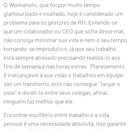
O Workaholic, que foi por muito tempo
glamourizado e exaltado, hoje é considerado um
problema para os gestores de RH. Entende-se
que um colaborador ou CEO que sofra desse mal,
não consiga ministrar sua vida e nem o seu tempo
tornando-se improdutivo, já que seu trabalho
está sempre atrasado precisando realiza-lo aos
fins de semana e nas horas extras. Planejamento
é inalcançável à sua visão e trabalhos em equipe
são um transtorno, pois não consegue “largar o
osso” e dividi-lo entre seus colegas, afinal,
ninguém faz melhor que ele.
Encontrar equilíbrio entre trabalho e a vida
pessoal é uma necessidade absoluta, isso garante