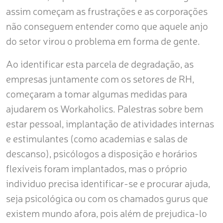
assim começam as frustrações e as corporações
não conseguem entender como que aquele anjo
do setor virou o problema em forma de gente.
Ao identificar esta parcela de degradação, as
empresas juntamente com os setores de RH,
começaram a tomar algumas medidas para
ajudarem os Workaholics. Palestras sobre bem
estar pessoal, implantação de atividades internas
e estimulantes (como academias e salas de
descanso), psicólogos a disposição e horários
flexíveis foram implantados, mas o próprio
individuo precisa identificar-se e procurar ajuda,
seja psicológica ou com os chamados gurus que
existem mundo afora, pois além de prejudica-lo