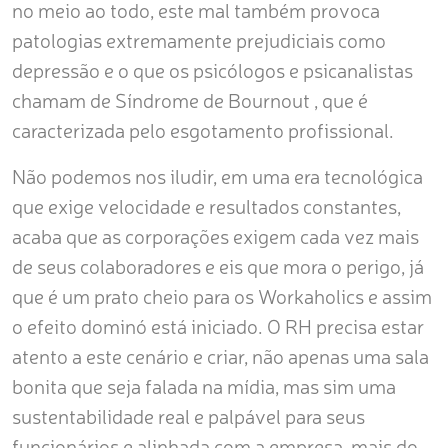
no meio ao todo, este mal também provoca
patologias extremamente prejudiciais como
depressão e o que os psicólogos e psicanalistas
chamam de Síndrome de Bournout , que é
caracterizada pelo esgotamento profissional.
Não podemos nos iludir, em uma era tecnológica
que exige velocidade e resultados constantes,
acaba que as corporações exigem cada vez mais
de seus colaboradores e eis que mora o perigo, já
que é um prato cheio para os Workaholics e assim
o efeito dominó está iniciado. O RH precisa estar
atento a este cenário e criar, não apenas uma sala
bonita que seja falada na mídia, mas sim uma
sustentabilidade real e palpável para seus
funcionários e alinhada com a empresa, mais do