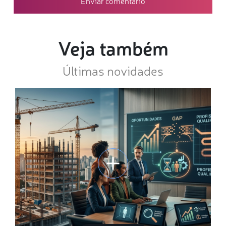
Veja também
Últimas novidades