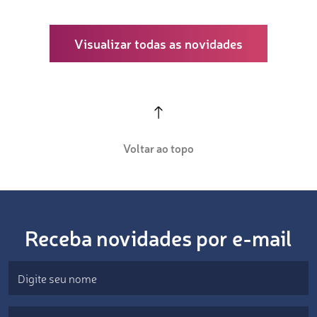
Visualizar todas as novidades
Voltar ao topo
Receba novidades por e-mail