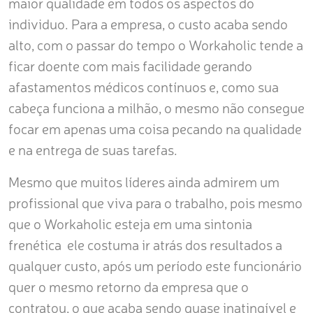
maior qualidade em todos os aspectos do
individuo. Para a empresa, o custo acaba sendo
alto, com o passar do tempo o Workaholic tende a
ficar doente com mais facilidade gerando
afastamentos médicos contínuos e, como sua
cabeça funciona a milhão, o mesmo não consegue
focar em apenas uma coisa pecando na qualidade
e na entrega de suas tarefas.
Mesmo que muitos líderes ainda admirem um
profissional que viva para o trabalho, pois mesmo
que o Workaholic esteja em uma sintonia
frenética ele costuma ir atrás dos resultados a
qualquer custo, após um período este funcionário
quer o mesmo retorno da empresa que o
contratou, o que acaba sendo quase inatingível e