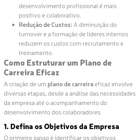
desenvolvimento profissional é mais
positivo e colaborativo.
Redução de Custos:
A diminuição do
turnover e a formação de líderes internos
reduzem os custos com recrutamento e
treinamento.
Como Estruturar um Plano de
Carreira Eficaz
A criação de um
plano de carreira
eficaz envolve
diversas etapas, desde a análise das necessidades
da empresa até o acompanhamento do
desenvolvimento dos colaboradores.
1. Defina os Objetivos da Empresa
O primeiro passo é identificar os objetivos