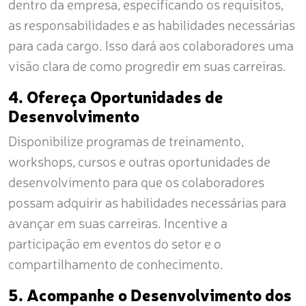
dentro da empresa, especificando os requisitos,
as responsabilidades e as habilidades necessárias
para cada cargo. Isso dará aos colaboradores uma
visão clara de como progredir em suas carreiras.
4. Ofereça Oportunidades de
Desenvolvimento
Disponibilize programas de treinamento,
workshops, cursos e outras oportunidades de
desenvolvimento para que os colaboradores
possam adquirir as habilidades necessárias para
avançar em suas carreiras. Incentive a
participação em eventos do setor e o
compartilhamento de conhecimento.
5. Acompanhe o Desenvolvimento dos