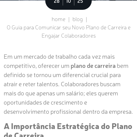
Sobre
28
10
25
home
|
blog
|
O Guia para Comunicar seu Novo Plano de Carreira e
Engajar Colaboradores
Em um mercado de trabalho cada vez mais
competitivo, oferecer um
plano de carreira
bem
definido se tornou um diferencial crucial para
atrair e reter talentos. Colaboradores buscam
mais do que apenas um salário; eles querem
oportunidades de crescimento e
desenvolvimento profissional dentro da empresa.
A Importância Estratégica do Plano
de Carreira