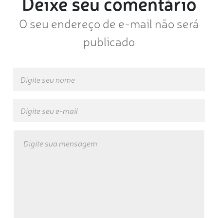
Deixe seu comentário
O seu endereço de e-mail não será
publicado