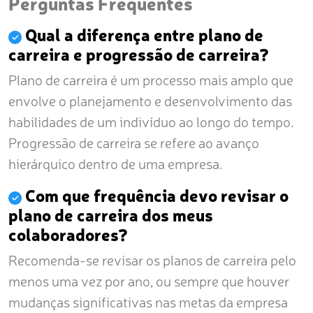
Perguntas Frequentes
Qual a diferença entre plano de
carreira e progressão de carreira?
Plano de carreira é um processo mais amplo que
envolve o planejamento e desenvolvimento das
habilidades de um indivíduo ao longo do tempo.
Progressão de carreira se refere ao avanço
hierárquico dentro de uma empresa.
Com que frequência devo revisar o
plano de carreira dos meus
colaboradores?
Recomenda-se revisar os planos de carreira pelo
menos uma vez por ano, ou sempre que houver
mudanças significativas nas metas da empresa