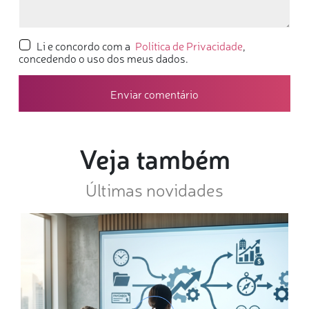
Li e concordo com a
Política de Privacidade
,
concedendo o uso dos meus dados.
Veja também
Últimas novidades