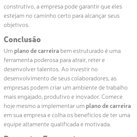
construtivo, a empresa pode garantir que eles
estejam no caminho certo para alcançar seus
objetivos.
Conclusão
Um
plano de carreira
bem estruturado é uma
ferramenta poderosa para atrair, reter e
desenvolver talentos. Ao investir no
desenvolvimento de seus colaboradores, as
empresas podem criar um ambiente de trabalho
mais engajado, produtivo e inovador. Comece
hoje mesmo a implementar um
plano de carreira
em sua empresa e colha os benefícios de ter uma
equipe altamente qualificada e motivada.