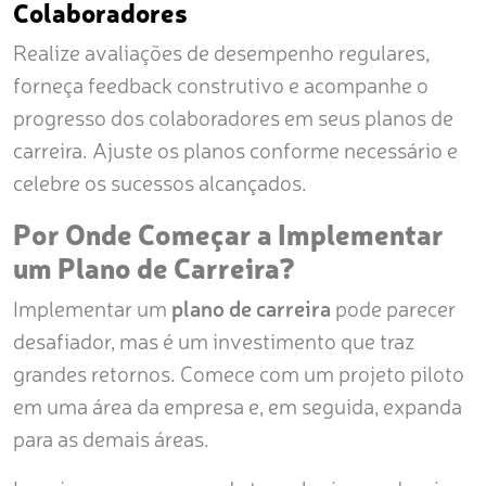
Colaboradores
Realize avaliações de desempenho regulares,
forneça feedback construtivo e acompanhe o
progresso dos colaboradores em seus planos de
carreira. Ajuste os planos conforme necessário e
celebre os sucessos alcançados.
Por Onde Começar a Implementar
um Plano de Carreira?
Implementar um
plano de carreira
pode parecer
desafiador, mas é um investimento que traz
grandes retornos. Comece com um projeto piloto
em uma área da empresa e, em seguida, expanda
para as demais áreas.