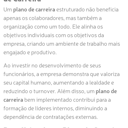
Um
plano de carreira
estruturado não beneficia
apenas os colaboradores, mas também a
organização como um todo. Ele alinha os
objetivos individuais com os objetivos da
empresa, criando um ambiente de trabalho mais
engajado e produtivo.
Ao investir no desenvolvimento de seus
funcionários, a empresa demonstra que valoriza
seu capital humano, aumentando a lealdade e
reduzindo o turnover. Além disso, um
plano de
carreira
bem implementado contribui para a
formação de líderes internos, diminuindo a
dependência de contratações externas.