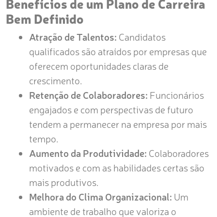
Benefícios de um Plano de Carreira
Bem Definido
Atração de Talentos:
Candidatos
qualificados são atraídos por empresas que
oferecem oportunidades claras de
crescimento.
Retenção de Colaboradores:
Funcionários
engajados e com perspectivas de futuro
tendem a permanecer na empresa por mais
tempo.
Aumento da Produtividade:
Colaboradores
motivados e com as habilidades certas são
mais produtivos.
Melhora do Clima Organizacional:
Um
ambiente de trabalho que valoriza o