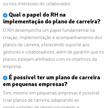
ou nos interesses do colaborador.
Qual o papel do RH na
implementação do plano de carreira?
O RH desempenha um papel fundamental na
criação, implementação e acompanhamento dos
planos de carreira, oferecendo suporte aos
gestores e colaboradores, além de garantir que os
planos estejam alinhados com os objetivos da
empresa.
É possível ter um plano de carreira
em pequenas empresas?
Sim, mesmo em pequenas empresas é possível
criar planos de carreira, adaptando as
oportunidades de desenvolvimento e