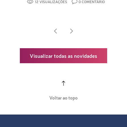
12 VISUALIZAÇÕES
0 COMENTÁRIO
Visualizar todas as novidades
Voltar ao topo