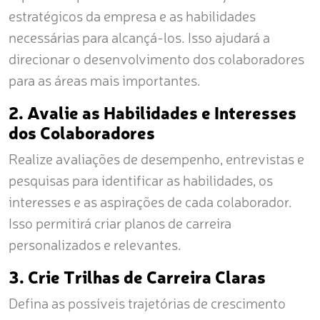
estratégicos da empresa e as habilidades
necessárias para alcançá-los. Isso ajudará a
direcionar o desenvolvimento dos colaboradores
para as áreas mais importantes.
2. Avalie as Habilidades e Interesses
dos Colaboradores
Realize avaliações de desempenho, entrevistas e
pesquisas para identificar as habilidades, os
interesses e as aspirações de cada colaborador.
Isso permitirá criar planos de carreira
personalizados e relevantes.
3. Crie Trilhas de Carreira Claras
Defina as possíveis trajetórias de crescimento