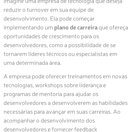
Imagine uma empresa de tecnologia que deseja
reduzir o turnover em sua equipe de
desenvolvimento. Ela pode começar
implementando um
plano de carreira
que ofereça
oportunidades de crescimento para os
desenvolvedores, como a possibilidade de se
tornarem líderes técnicos ou especialistas em
uma determinada área.
A empresa pode oferecer treinamentos em novas
tecnologias, workshops sobre liderança e
programas de mentoria para ajudar os
desenvolvedores a desenvolverem as habilidades
necessárias para avançar em suas carreiras. Ao
acompanhar o desenvolvimento dos
desenvolvedores e fornecer feedback