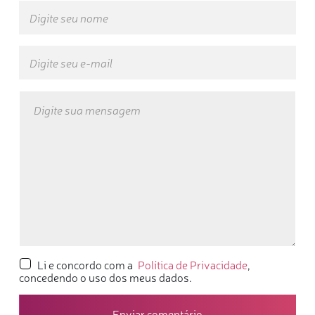
Li e concordo com a
Política de Privacidade
,
concedendo o uso dos meus dados.