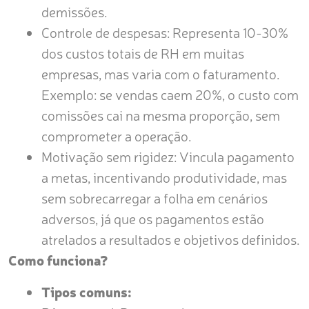
demissões.
Controle de despesas: Representa 10-30%
dos custos totais de RH em muitas
empresas, mas varia com o faturamento.
Exemplo: se vendas caem 20%, o custo com
comissões cai na mesma proporção, sem
comprometer a operação.
Motivação sem rigidez: Vincula pagamento
a metas, incentivando produtividade, mas
sem sobrecarregar a folha em cenários
adversos, já que os pagamentos estão
atrelados a resultados e objetivos definidos.
Como funciona?
Tipos comuns: