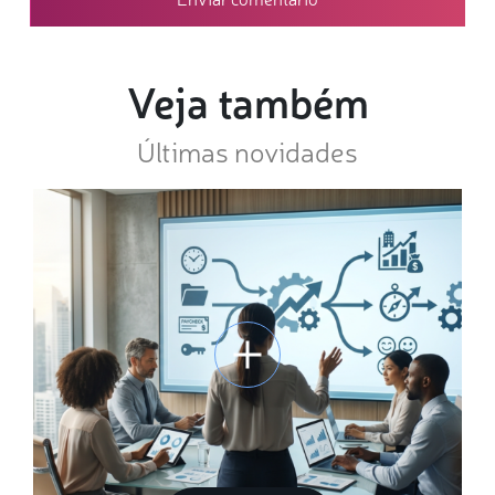
Veja também
Últimas novidades