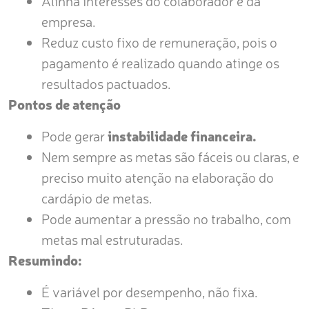
Alinha interesses do colaborador e da
empresa.
Reduz custo fixo de remuneração, pois o
pagamento é realizado quando atinge os
resultados pactuados.
Pontos de atenção
Pode gerar
instabilidade financeira.
Nem sempre as metas são fáceis ou claras, e
preciso muito atenção na elaboração do
cardápio de metas.
Pode aumentar a pressão no trabalho, com
metas mal estruturadas.
Resumindo:
É variável por desempenho, não fixa.