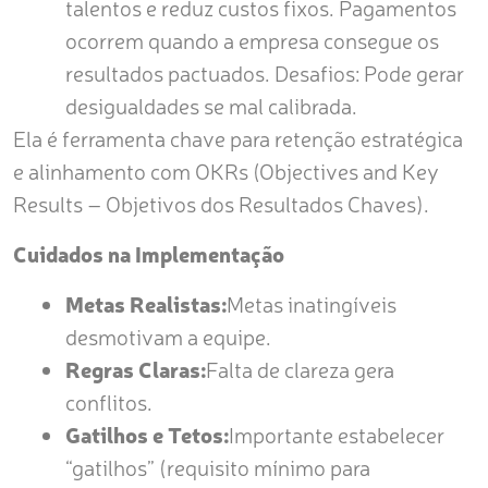
talentos e reduz custos fixos. Pagamentos
ocorrem quando a empresa consegue os
resultados pactuados. Desafios: Pode gerar
desigualdades se mal calibrada.
Ela é ferramenta chave para retenção estratégica
e alinhamento com OKRs (Objectives and Key
Results – Objetivos dos Resultados Chaves).
Cuidados na Implementação
Metas Realistas:
Metas inatingíveis
desmotivam a equipe.
Regras Claras:
Falta de clareza gera
conflitos.
Gatilhos e Tetos:
Importante estabelecer
“gatilhos” (requisito mínimo para