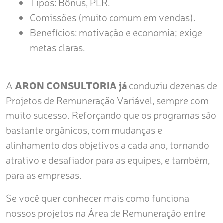
Tipos: Bônus, PLR.
Comissões (muito comum em vendas).
Benefícios: motivação e economia; exige
metas claras.
A
ARON CONSULTORIA já
conduziu dezenas de
Projetos de Remuneração Variável, sempre com
muito sucesso. Reforçando que os programas são
bastante orgânicos, com mudanças e
alinhamento dos objetivos a cada ano, tornando
atrativo e desafiador para as equipes, e também,
para as empresas.
Se você quer conhecer mais como funciona
nossos projetos na Área de Remuneração entre