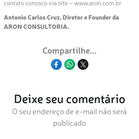
contato conosco via site – www.aron.com.br
Antonio Carlos Cruz, Diretor e Founder da
ARON CONSULTORIA.
Compartilhe...
Deixe seu comentário
O seu endereço de e-mail não será
publicado