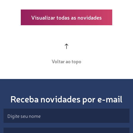
Visualizar todas as novidades
Voltar ao topo
Receba novidades por e-mail