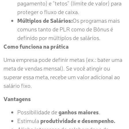
pagamento) e “tetos” (limite de valor) para
proteger o fluxo de caixa.
Múltiplos de Salários:
Os programas mais
comuns tanto de PLR como de Bônus é
definido por múltiplos de salários.
C
omo funciona na prática
Uma empresa pode definir metas (ex.: bater uma
meta de vendas mensal). Se você atingir ou
superar essa meta, recebe um valor adicional ao
salário fixo.
Vantagens
Possibilidade de
ganhos maiores
.
Estimula
produtividade e desempenho.