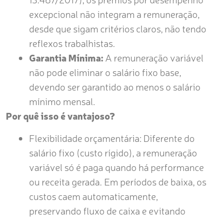
excepcional não integram a remuneração,
desde que sigam critérios claros, não tendo
reflexos trabalhistas.
Garantia Mínima:
A remuneração variável
não pode eliminar o salário fixo base,
devendo ser garantido ao menos o salário
mínimo mensal.
Por quê isso é vantajoso?
Flexibilidade orçamentária: Diferente do
salário fixo (custo rígido), a remuneração
variável só é paga quando há performance
ou receita gerada. Em períodos de baixa, os
custos caem automaticamente,
preservando fluxo de caixa e evitando