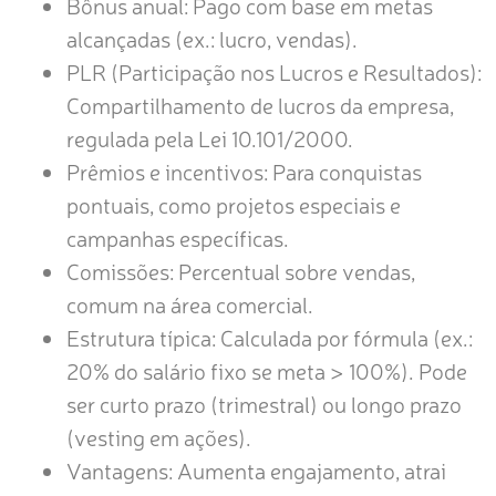
Bônus anual: Pago com base em metas
alcançadas (ex.: lucro, vendas).
PLR (Participação nos Lucros e Resultados):
Compartilhamento de lucros da empresa,
regulada pela Lei 10.101/2000.
Prêmios e incentivos: Para conquistas
pontuais, como projetos especiais e
campanhas específicas.
Comissões: Percentual sobre vendas,
comum na área comercial.
Estrutura típica: Calculada por fórmula (ex.:
20% do salário fixo se meta > 100%). Pode
ser curto prazo (trimestral) ou longo prazo
(vesting em ações).
Vantagens: Aumenta engajamento, atrai