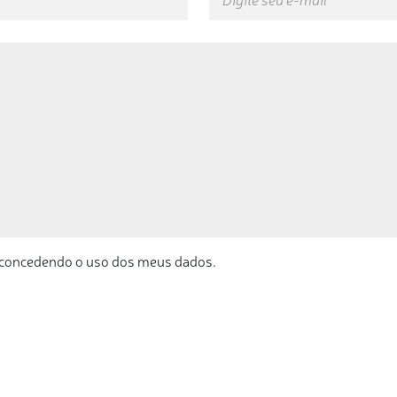
 concedendo o uso dos meus dados.