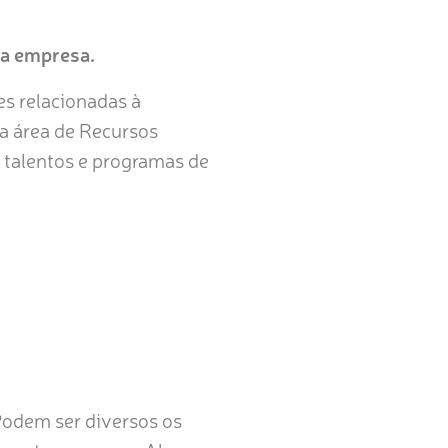
da empresa.
s relacionadas à
 a área de Recursos
 talentos e programas de
 Podem ser diversos os