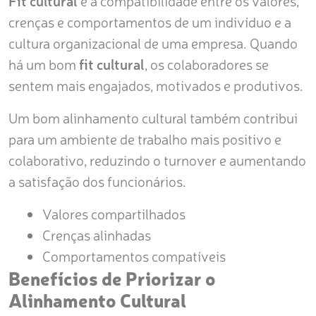
Fit cultural
é a compatibilidade entre os valores,
crenças e comportamentos de um indivíduo e a
cultura organizacional de uma empresa. Quando
há um bom
fit cultural
, os colaboradores se
sentem mais engajados, motivados e produtivos.
Um bom alinhamento cultural também contribui
para um ambiente de trabalho mais positivo e
colaborativo, reduzindo o turnover e aumentando
a satisfação dos funcionários.
Valores compartilhados
Crenças alinhadas
Comportamentos compatíveis
Benefícios de Priorizar o
Alinhamento Cultural