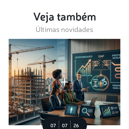
Veja também
Últimas novidades
07
07
26