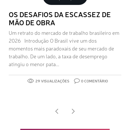
OS DESAFIOS DA ESCASSEZ DE
MÃO DE OBRA
Um retrato do mercado de trabalho brasileiro em
2026 Introdução O Brasil vive um dos
momentos mais paradoxais de seu mercado de
trabalho. De um lado, a taxa de desemprego
atingiu o menor pata...
29 VISUALIZAÇÕES
0 COMENTÁRIO