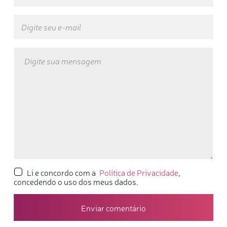
Li e concordo com a
Política de Privacidade
,
concedendo o uso dos meus dados.