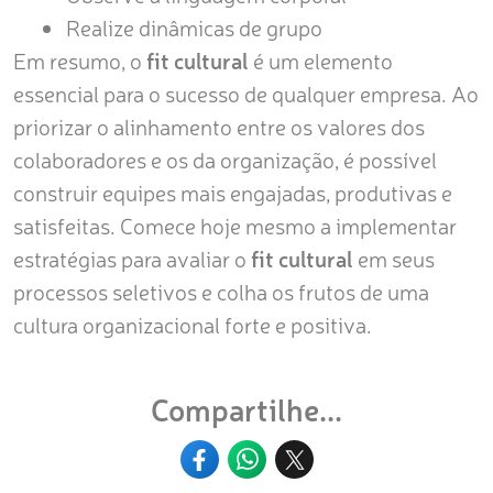
Realize dinâmicas de grupo
Em resumo, o
fit cultural
é um elemento
essencial para o sucesso de qualquer empresa. Ao
priorizar o alinhamento entre os valores dos
colaboradores e os da organização, é possível
construir equipes mais engajadas, produtivas e
satisfeitas. Comece hoje mesmo a implementar
estratégias para avaliar o
fit cultural
em seus
processos seletivos e colha os frutos de uma
cultura organizacional forte e positiva.
Compartilhe...