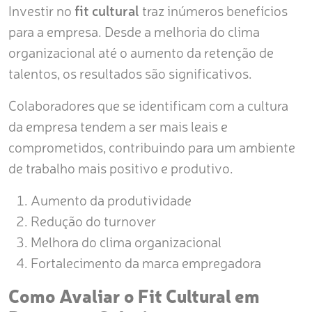
Investir no
fit cultural
traz inúmeros benefícios
para a empresa. Desde a melhoria do clima
organizacional até o aumento da retenção de
talentos, os resultados são significativos.
Colaboradores que se identificam com a cultura
da empresa tendem a ser mais leais e
comprometidos, contribuindo para um ambiente
de trabalho mais positivo e produtivo.
Aumento da produtividade
Redução do turnover
Melhora do clima organizacional
Fortalecimento da marca empregadora
Como Avaliar o Fit Cultural em