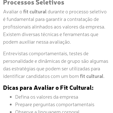
Processos Seletivos
Avaliar o
fit cultural
durante o processo seletivo
é fundamental para garantir a contratação de
profissionais alinhados aos valores da empresa.
Existem diversas técnicas e ferramentas que
podem auxiliar nessa avaliação.
Entrevistas comportamentais, testes de
personalidade e dinâmicas de grupo são algumas
das estratégias que podem ser utilizadas para
identificar candidatos com um bom
fit cultural
.
Dicas para Avaliar o Fit Cultural:
Defina os valores da empresa
Prepare perguntas comportamentais
Observe a linguagem corporal