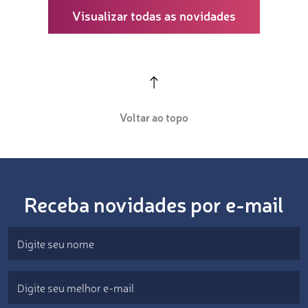
Visualizar todas as novidades
Voltar ao topo
Receba novidades por e-mail